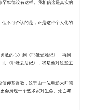
。穆罕默德没有这样。我相信这是真实的
但不可否认的是，正是这种个人化的
。
《勇敢的心》到《耶稣受难记》，再到
。而《耶稣复活记》，将是他对这些主
信仰基督教，这部由一位电影大师倾
，更会展现一个艺术家对生命、死亡与