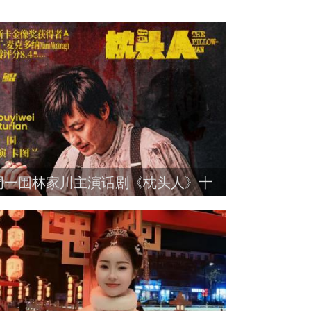
周一围林家川主演话剧《枕头人》十
周年纪念版5月23-26日在北京世纪剧
院站开演