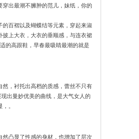
穿出最潮不臃肿的范儿，妹纸，你的
的百褶以及蝴蝶结等元素，穿起来淑
外披上大衣，大衣的垂顺感，与连衣裙
合适的高跟鞋，早春最吸睛最潮的就是
然，衬托出高档的质感，蕾丝不只有
展现出曼妙优美的曲线，是大气女人的
显，。
然凸显了性感的身材，也增加了层次