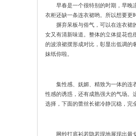
早春是一个很特别的时期，早晚凉风
衣柜还缺一条连衣裙哟。所以想要更
摒弃呆板与俗气，可以在连衣裙的领
女又有清新味道。整体的立体提花也
的波浪裙摆形成对比，彰显出低调的
妹纸你啦。
集性感、妩媚、精致为一体的连衣裙
性感的诱惑，还有成熟强大的气场。
选择，下面的蕾丝长裙冷静沉稳，完
网纱打底衫若隐若现地展现出最女人