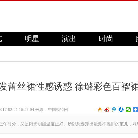
艺
明星
演出
时尚
发蕾丝裙性感诱惑 徐璐彩色百褶
2017-02-21 16:57:04 来源：
中国模特网
正午时分，又是阳光明媚温度正好。所以想要穿出最潮不臃肿的范儿，妹