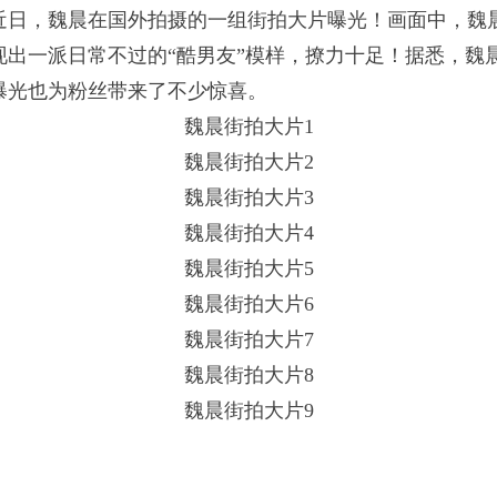
近日，魏晨在国外拍摄的一组街拍大片曝光！画面中，魏
现出一派日常不过的“酷男友”模样，撩力十足！据悉，魏
曝光也为粉丝带来了不少惊喜。
魏晨街拍大片1
魏晨街拍大片2
魏晨街拍大片3
魏晨街拍大片4
魏晨街拍大片5
魏晨街拍大片6
魏晨街拍大片7
魏晨街拍大片8
魏晨街拍大片9