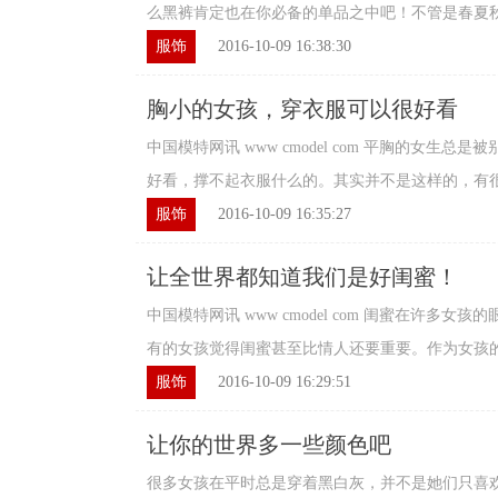
么黑裤肯定也在你必备的单品之中吧！不管是春夏秋冬
服饰
2016-10-09 16:38:30
胸小的女孩，穿衣服可以很好看
中国模特网讯 www cmodel com 平胸的女生
好看，撑不起衣服什么的。其实并不是这样的，有很多
服饰
2016-10-09 16:35:27
让全世界都知道我们是好闺蜜！
中国模特网讯 www cmodel com 闺蜜在许多
有的女孩觉得闺蜜甚至比情人还要重要。作为女孩的你
服饰
2016-10-09 16:29:51
让你的世界多一些颜色吧
很多女孩在平时总是穿着黑白灰，并不是她们只喜